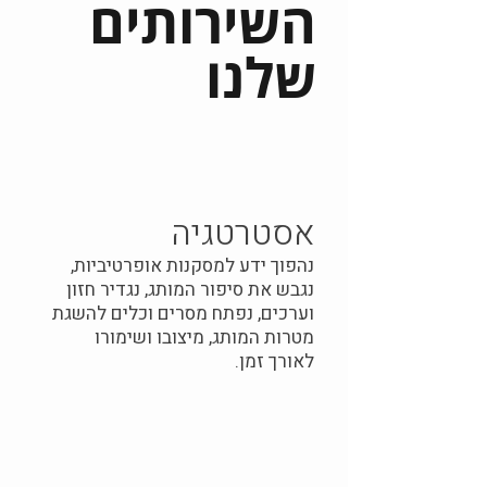
השירותים
שלנו
אסטרטגיה
נהפוך ידע למסקנות אופרטיביות,
נגבש את סיפור המותג, נגדיר חזון
וערכים, נפתח מסרים וכלים להשגת
מטרות המותג, מיצובו ושימורו
לאורך זמן.