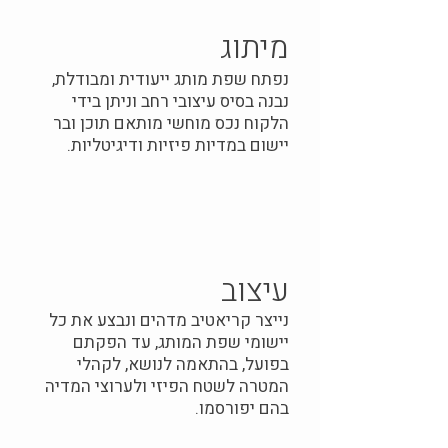
מיתוג
נפתח שפת מותג ייעודית ומבודלת,
נבנה בסיס עיצובי רחב וניתן בידי
הלקוח נכס מוחשי מותאם תוכן ובר
יישום במדיות פיזיות ודיגיטליות.
עיצוב
נייצר קריאטיב מדהים ונבצע את כל
יישומי שפת המותג, עד הפקתם
בפועל, בהתאמה לנושא, לקהלי
המטרה לשטח הפיזי ולערוצי המדיה
בהם יפורסמו.