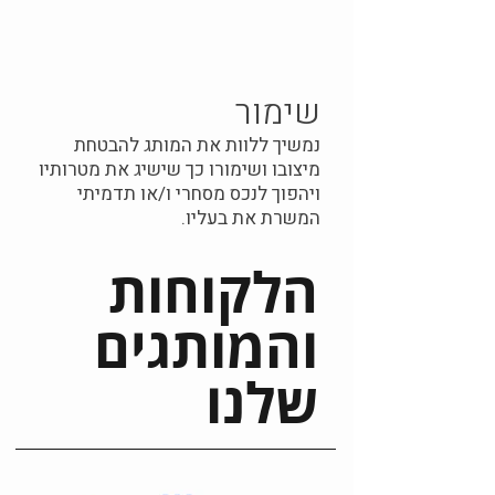
שימור
נמשיך ללוות את המותג להבטחת
מיצובו ושימורו כך שישיג את מטרותיו
ויהפוך לנכס מסחרי ו/או תדמיתי
המשרת את בעליו.
הלקוחות
והמותגים
שלנו