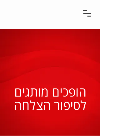
הופכים מותגים
לסיפור הצלחה